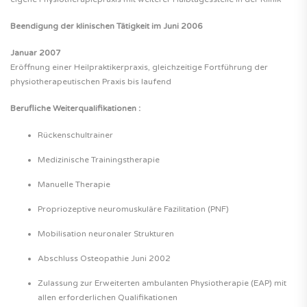
Beendigung der klinischen Tätigkeit im Juni 2006
Januar 2007
Eröffnung einer Heilpraktikerpraxis, gleichzeitige Fortführung der
physiotherapeutischen Praxis bis laufend
Berufliche Weiterqualifikationen :
Rückenschultrainer
Medizinische Trainingstherapie
Manuelle Therapie
Propriozeptive neuromuskuläre Fazilitation (PNF)
Mobilisation neuronaler Strukturen
Abschluss Osteopathie Juni 2002
Zulassung zur Erweiterten ambulanten Physiotherapie (EAP) mit
allen erforderlichen Qualifikationen