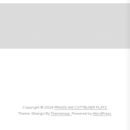
Copyright © 2026
PRAXIS AM COTTBUSER PLATZ.
Theme: Ghangri By
Themeinwp.
Powered by
WordPress.