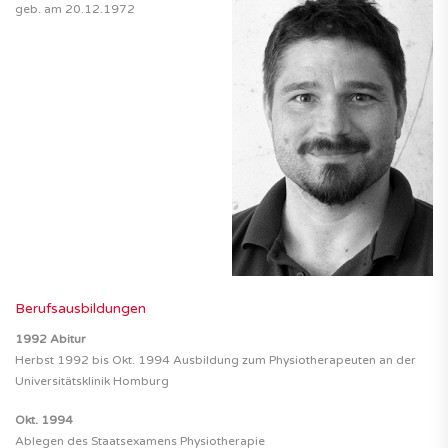
geb. am 20.12.1972
Berufsausbildungen
1992 Abitur
Herbst 1992 bis Okt. 1994 Ausbildung zum Physiotherapeuten an der
Universitätsklinik Homburg
Okt. 1994
Ablegen des Staatsexamens Physiotherapie