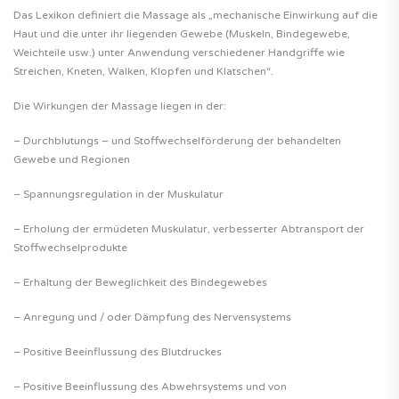
Das Lexikon definiert die Massage als „mechanische Einwirkung auf die
Haut und die unter ihr liegenden Gewebe (Muskeln, Bindegewebe,
Weichteile usw.) unter Anwendung verschiedener Handgriffe wie
Streichen, Kneten, Walken, Klopfen und Klatschen“.
Die Wirkungen der Massage liegen in der:
– Durchblutungs – und Stoffwechselförderung der behandelten
Gewebe und Regionen
– Spannungsregulation in der Muskulatur
– Erholung der ermüdeten Muskulatur, verbesserter Abtransport der
Stoffwechselprodukte
– Erhaltung der Beweglichkeit des Bindegewebes
– Anregung und / oder Dämpfung des Nervensystems
– Positive Beeinflussung des Blutdruckes
– Positive Beeinflussung des Abwehrsystems und von