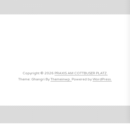
Copyright © 2026
PRAXIS AM COTTBUSER PLATZ.
Theme: Ghangri By
Themeinwp.
Powered by
WordPress.