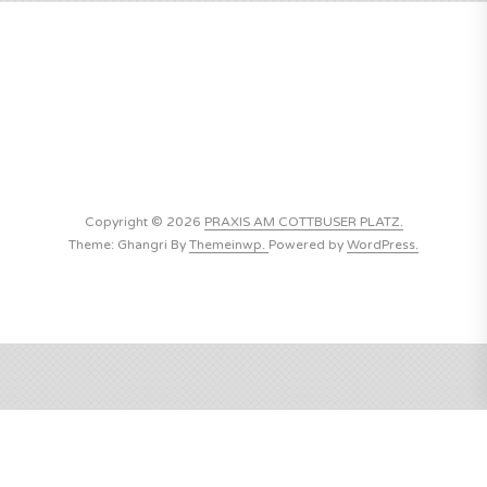
Copyright © 2026
PRAXIS AM COTTBUSER PLATZ.
Theme: Ghangri By
Themeinwp.
Powered by
WordPress.