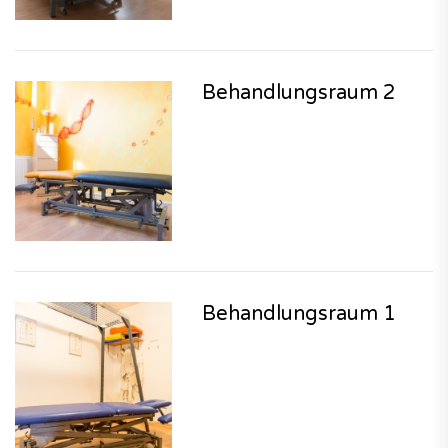
Behandlungsraum 2
Behandlungsraum 1