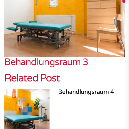
Behandlungsraum 3
Related Post
Behandlungsraum 4