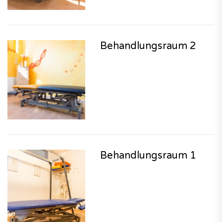
Behandlungsraum 2
Behandlungsraum 1