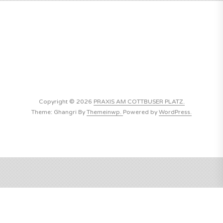
Copyright © 2026
PRAXIS AM COTTBUSER PLATZ.
Theme: Ghangri By
Themeinwp.
Powered by
WordPress.