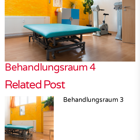
Behandlungsraum 4
Related Post
Behandlungsraum 3